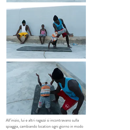
All’inizio, lui e altri ragazzi si incontravano sulla
spiaggia, cambiando location ogni giorno in modo