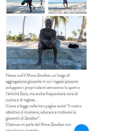
Nasce così il Move Zanzibar, un luogo di
aggregazione giovanile in cui i ragazzi possono
sviluppare i propri talenti attraverso lo sport e
l’attività fisica, ma anche frequentare corsi di
cucina e di inglese.
Come si legge nelle loro pagine social “Il nostro
obiettivo è muovere, educare e motivare la
gioventù di Zanzibar”.
Clalence mi parla del Move Zanzibar con
emozione e orgoglio.